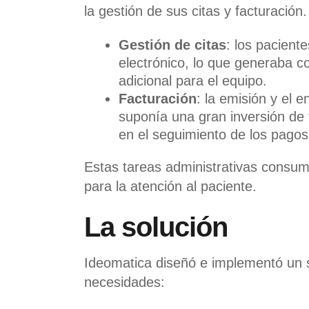
la gestión de sus citas y facturación.
Gestión de citas
: los pacient
electrónico, lo que generaba c
adicional para el equipo.
Facturación
: la emisión y el 
suponía una gran inversión de 
en el seguimiento de los pagos
Estas tareas administrativas consumí
para la atención al paciente.
La solución
Ideomatica diseñó e implementó un s
necesidades: