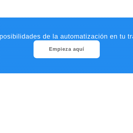
posibilidades de la automatización en tu tr
Empieza aquí