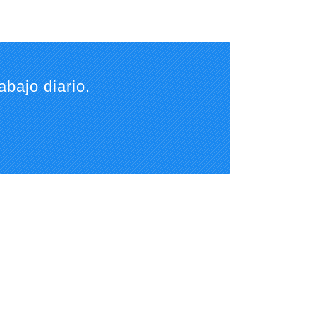
abajo diario.