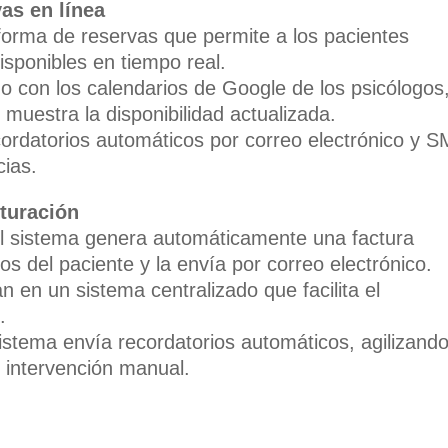
as en línea
orma de reservas que permite a los pacientes
isponibles en tiempo real.
o con los calendarios de Google de los psicólogos
muestra la disponibilidad actualizada.
ordatorios automáticos por correo electrónico y 
cias.
turación
 el sistema genera automáticamente una factura
os del paciente y la envía por correo electrónico.
 en un sistema centralizado que facilita el
.
stema envía recordatorios automáticos, agilizando
 intervención manual.