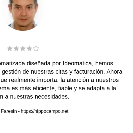
tomatizada diseñada por Ideomatica, hemos
 gestión de nuestras citas y facturación. Ahora
ue realmente importa: la atención a nuestros
ema es más eficiente, fiable y se adapta a la
ón a nuestras necesidades.
 Faresin
-
https://hippocampo.net