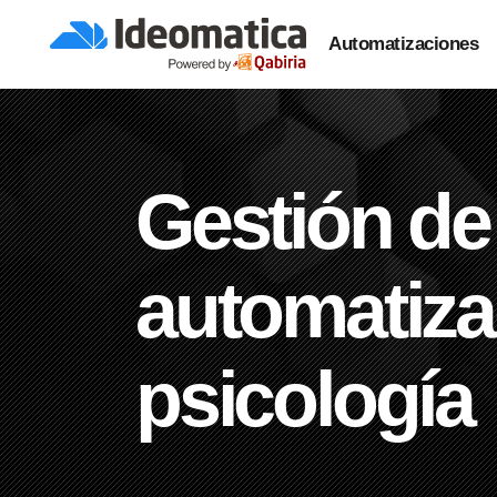
Automatizaciones
Gestión de
automatiza
psicología