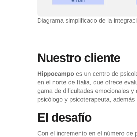
Diagrama simplificado de la integrac
Nuestro cliente
Hippocampo
es un centro de psicol
en el norte de Italia, que ofrece eva
gama de dificultades emocionales y
psicólogo y psicoterapeuta, además d
El desafío
Con el incremento en el número de p