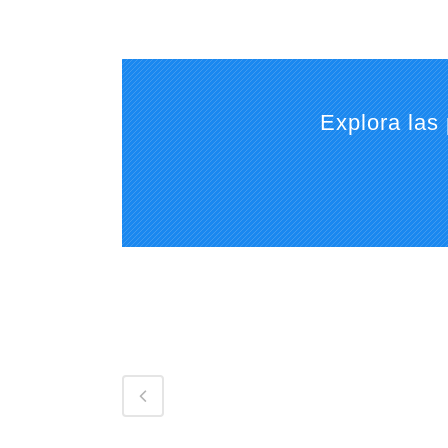
Explora las 