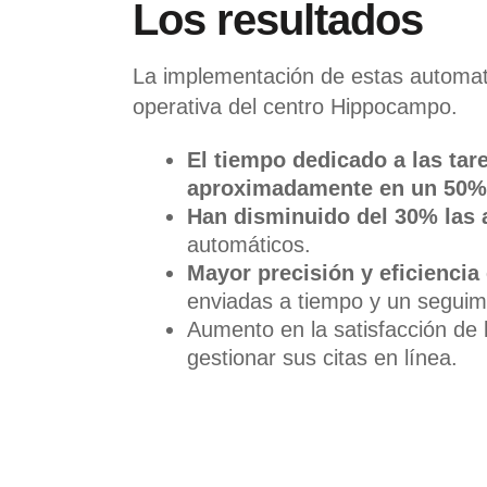
Los resultados
La implementación de estas automatiz
operativa del centro Hippocampo.
El tiempo dedicado a las tar
aproximadamente en un 50%
Han disminuido del 30% las 
automáticos.
Mayor precisión y eficiencia 
enviadas a tiempo y un seguimi
Aumento en la satisfacción de 
gestionar sus citas en línea.