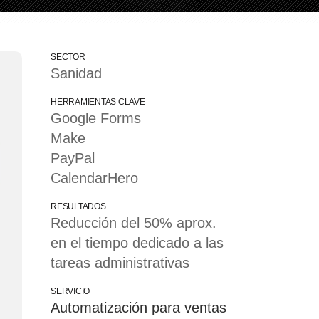
SECTOR
Sanidad
HERRAMIENTAS CLAVE
Google Forms
Make
PayPal
CalendarHero
RESULTADOS
Reducción del 50% aprox.
en el tiempo dedicado a las
tareas administrativas
SERVICIO
Automatización para ventas