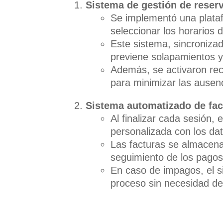
Sistema de gestión de reserv
Se implementó una plataf
seleccionar los horarios d
Este sistema, sincronizad
previene solapamientos y 
Además, se activaron rec
para minimizar las ausen
Sistema automatizado de fac
Al finalizar cada sesión,
personalizada con los dat
Las facturas se almacenan
seguimiento de los pagos
En caso de impagos, el si
proceso sin necesidad de