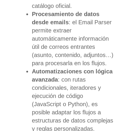
catálogo oficial.
Procesamiento de datos
desde emails
: el Email Parser
permite extraer
automáticamente información
útil de correos entrantes
(asunto, contenido, adjuntos…)
para procesarla en los flujos.
Automatizaciones con lógica
avanzada
: con rutas
condicionales, iteradores y
ejecución de código
(JavaScript o Python), es
posible adaptar los flujos a
estructuras de datos complejas
y reglas personalizadas.