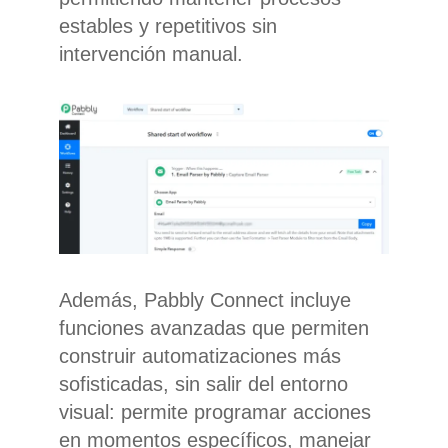
estables y repetitivos sin
intervención manual.
Además, Pabbly Connect incluye
funciones avanzadas que permiten
construir automatizaciones más
sofisticadas, sin salir del entorno
visual: permite programar acciones
en momentos específicos, manejar