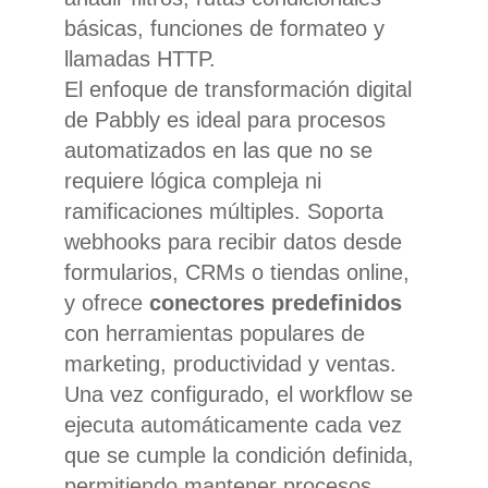
básicas, funciones de formateo y
llamadas HTTP.
El enfoque de transformación digital
de Pabbly es ideal para procesos
automatizados en las que no se
requiere lógica compleja ni
ramificaciones múltiples. Soporta
webhooks para recibir datos desde
formularios, CRMs o tiendas online,
y ofrece
conectores predefinidos
con herramientas populares de
marketing, productividad y ventas.
Una vez configurado, el workflow se
ejecuta automáticamente cada vez
que se cumple la condición definida,
permitiendo mantener procesos