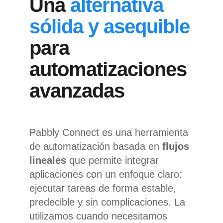
Una
alternativa
sólida y asequible
para
automatizaciones
avanzadas
Pabbly Connect es una herramienta
de automatización basada en
flujos
lineales
que permite integrar
aplicaciones con un enfoque claro:
ejecutar tareas de forma estable,
predecible y sin complicaciones. La
utilizamos cuando necesitamos