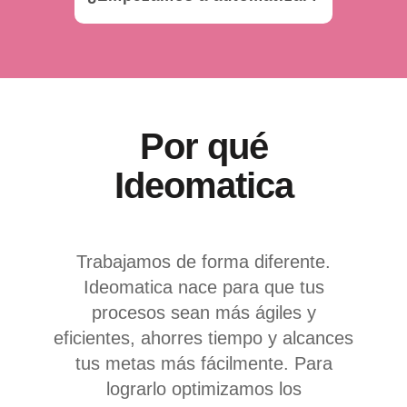
Por qué
Ideomatica
Trabajamos de forma diferente.
Ideomatica nace para que tus
procesos sean más ágiles y
eficientes, ahorres tiempo y alcances
tus metas más fácilmente. Para
lograrlo optimizamos los