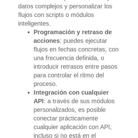
datos complejos y personalizar los
flujos con scripts o módulos
inteligentes.
Programación y retraso de
acciones
: puedes ejecutar
flujos en fechas concretas, con
una frecuencia definida, o
introducir retrasos entre pasos
para controlar el ritmo del
proceso.
Integración con cualquier
API
: a través de sus módulos
personalizados, es posible
conectar prácticamente
cualquier aplicación con API,
incluso si no está en el