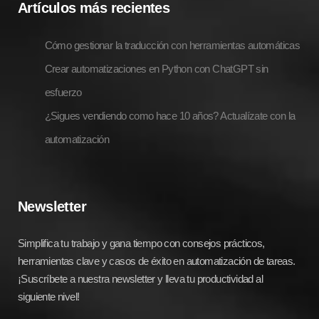
Artículos más recientes
Cómo gestionar la traducción con herramientas automáticas
Crear automatizaciones en Python con ChatGPT sin
esfuerzo
¿Sigues vendiendo como hace 10 años? Actualízate con la
automatización
Newsletter
Simplifica tu trabajo y gana tiempo con consejos prácticos,
herramientas clave y casos de éxito en automatización de tareas.
¡Suscríbete a nuestra newsletter y lleva tu productividad al
siguiente nivel!