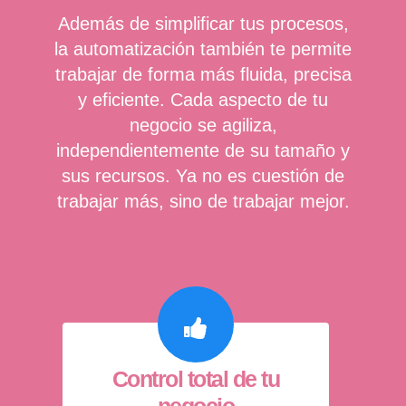
Además de simplificar tus procesos,
la automatización también te permite
trabajar de forma más fluida, precisa
y eficiente. Cada aspecto de tu
negocio se agiliza,
independientemente de su tamaño y
sus recursos. Ya no es cuestión de
trabajar más, sino de trabajar mejor.
Control total de tu
negocio