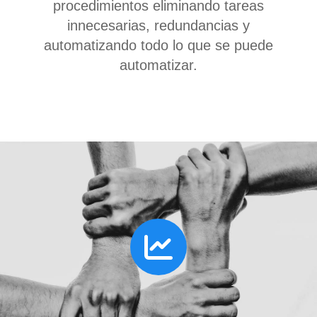
procedimientos eliminando tareas
innecesarias, redundancias y
automatizando todo lo que se puede
automatizar.