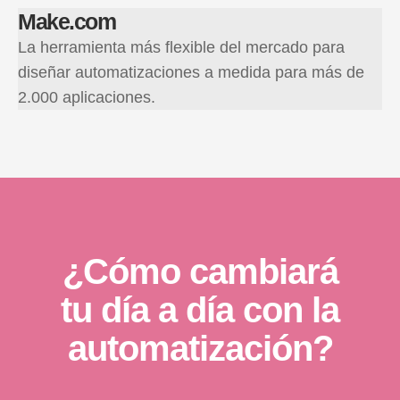
Make.com
La herramienta más flexible del mercado para
diseñar automatizaciones a medida para más de
2.000 aplicaciones.
¿Cómo cambiará
tu día a día con la
automatización?