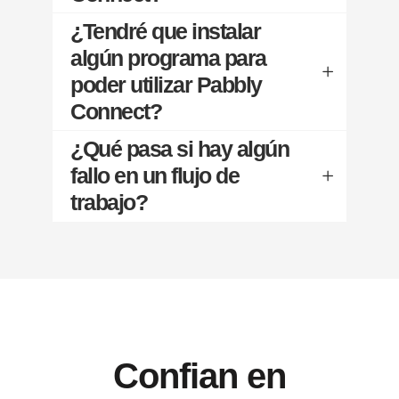
¿Tendré que instalar
algún programa para
poder utilizar Pabbly
Connect?
¿Qué pasa si hay algún
fallo en un flujo de
trabajo?
Confian en