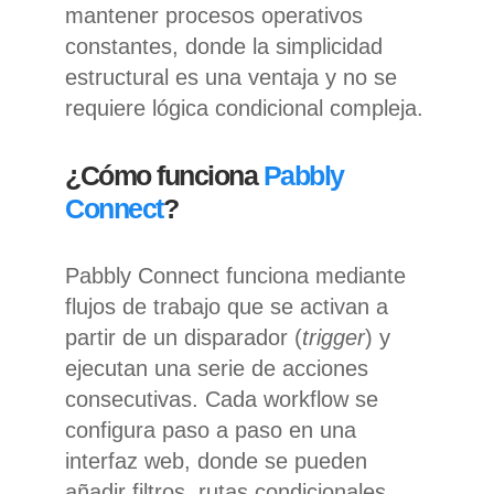
mantener procesos operativos
constantes, donde la simplicidad
estructural es una ventaja y no se
requiere lógica condicional compleja.
¿Cómo funciona
Pabbly
Connect
?
Pabbly Connect funciona mediante
flujos de trabajo que se activan a
partir de un disparador (
trigger
) y
ejecutan una serie de acciones
consecutivas. Cada workflow se
configura paso a paso en una
interfaz web, donde se pueden
añadir filtros, rutas condicionales