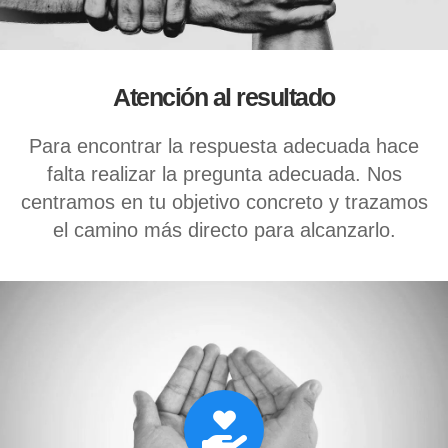
Atención al resultado
Para encontrar la respuesta adecuada hace
falta realizar la pregunta adecuada. Nos
centramos en tu objetivo concreto y trazamos
el camino más directo para alcanzarlo.