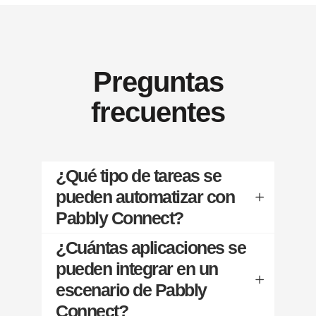
Preguntas
frecuentes
¿Qué tipo de tareas se
pueden automatizar con
Pabbly Connect?
¿Cuántas aplicaciones se
pueden integrar en un
escenario de Pabbly
Connect?