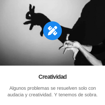
Creatividad
Algunos problemas se resuelven solo con
audacia y creatividad. Y tenemos de sobra.