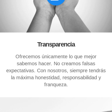
Transparencia
Ofrecemos únicamente lo que mejor
sabemos hacer. No creamos falsas
expectativas. Con nosotros, siempre tendrás
la máxima honestidad, responsabilidad y
franqueza.