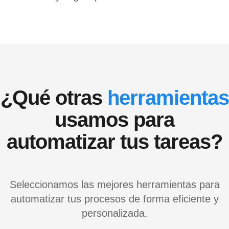
¿Qué otras
herramientas
usamos para
automatizar tus tareas?
Seleccionamos las mejores herramientas para
automatizar tus procesos de forma eficiente y
personalizada.