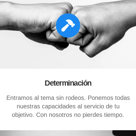
Determinación
Entramos al tema sin rodeos. Ponemos todas
nuestras capacidades al servicio de tu
objetivo. Con nosotros no pierdes tiempo.