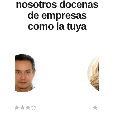
nosotros docenas
de empresas
como la tuya