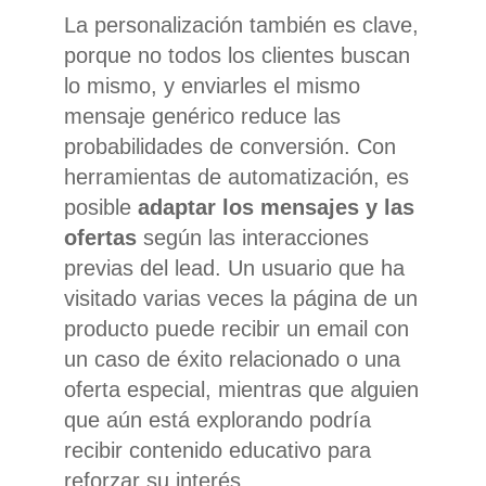
La personalización también es clave,
porque no todos los clientes buscan
lo mismo, y enviarles el mismo
mensaje genérico reduce las
probabilidades de conversión. Con
herramientas de automatización, es
posible
adaptar los mensajes y las
ofertas
según las interacciones
previas del lead. Un usuario que ha
visitado varias veces la página de un
producto puede recibir un email con
un caso de éxito relacionado o una
oferta especial, mientras que alguien
que aún está explorando podría
recibir contenido educativo para
reforzar su interés.