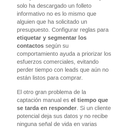
solo ha descargado un folleto
informativo no es lo mismo que
alguien que ha solicitado un
presupuesto. Configurar reglas para
etiquetar y segmentar los
contactos
según su
comportamiento ayuda a priorizar los
esfuerzos comerciales, evitando
perder tiempo con leads que aún no
están listos para comprar.
El otro gran problema de la
captación manual es
el tiempo que
se tarda en responder
. Si un cliente
potencial deja sus datos y no recibe
ninguna señal de vida en varias