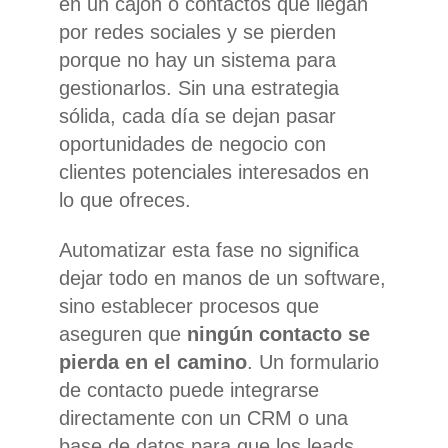
en un cajón o contactos que llegan
por redes sociales y se pierden
porque no hay un sistema para
gestionarlos. Sin una estrategia
sólida, cada día se dejan pasar
oportunidades de negocio con
clientes potenciales interesados en
lo que ofreces.
Automatizar esta fase no significa
dejar todo en manos de un software,
sino establecer procesos que
aseguren que
ningún contacto se
pierda en el camino
. Un formulario
de contacto puede integrarse
directamente con un CRM o una
base de datos para que los leads