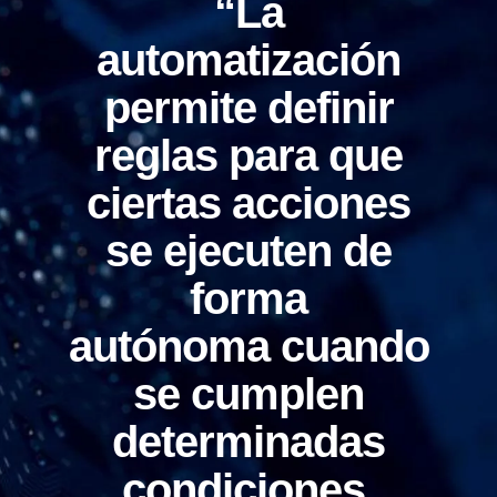
“La
automatización
permite
definir
reglas
para que
ciertas acciones
se ejecuten de
forma
autónoma cuando
se cumplen
determinadas
condiciones,