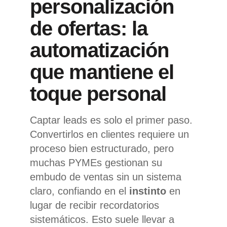
personalización
de ofertas: la
automatización
que mantiene el
toque personal
Captar leads es solo el primer paso.
Convertirlos en clientes requiere un
proceso bien estructurado, pero
muchas PYMEs gestionan su
embudo de ventas sin un sistema
claro, confiando en el
instinto
en
lugar de recibir recordatorios
sistemáticos. Esto suele llevar a