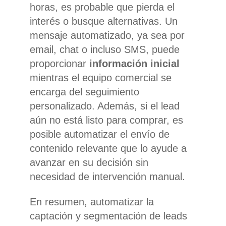
horas, es probable que pierda el
interés o busque alternativas. Un
mensaje automatizado, ya sea por
email, chat o incluso SMS, puede
proporcionar
información inicial
mientras el equipo comercial se
encarga del seguimiento
personalizado. Además, si el lead
aún no está listo para comprar, es
posible automatizar el envío de
contenido relevante que lo ayude a
avanzar en su decisión sin
necesidad de intervención manual.
En resumen, automatizar la
captación y segmentación de leads