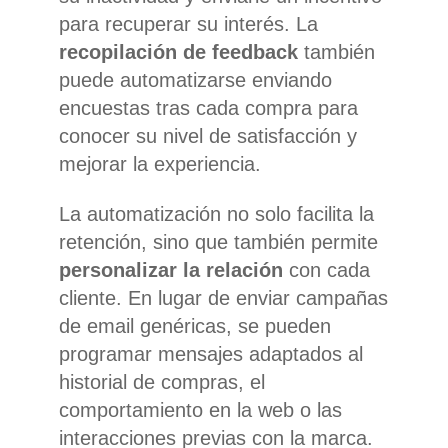
para recuperar su interés. La
recopilación de feedback
también
puede automatizarse enviando
encuestas tras cada compra para
conocer su nivel de satisfacción y
mejorar la experiencia.
La automatización no solo facilita la
retención, sino que también permite
personalizar la relación
con cada
cliente. En lugar de enviar campañas
de email genéricas, se pueden
programar mensajes adaptados al
historial de compras, el
comportamiento en la web o las
interacciones previas con la marca.