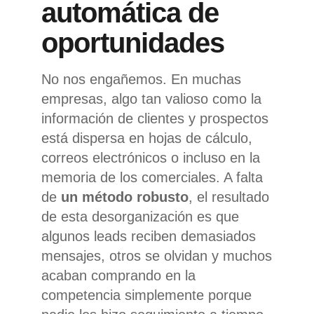
automática
de
oportunidades
No nos engañemos. En muchas
empresas, algo tan valioso como la
información de clientes y prospectos
está dispersa en hojas de cálculo,
correos electrónicos o incluso en la
memoria de los comerciales. A falta
de
un método robusto
, el resultado
de esta desorganización es que
algunos leads reciben demasiados
mensajes, otros se olvidan y muchos
acaban comprando en la
competencia simplemente porque