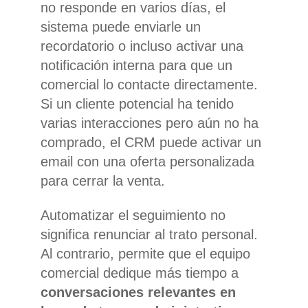
no responde en varios días, el
sistema puede enviarle un
recordatorio o incluso activar una
notificación interna para que un
comercial lo contacte directamente.
Si un cliente potencial ha tenido
varias interacciones pero aún no ha
comprado, el CRM puede activar un
email con una oferta personalizada
para cerrar la venta.
Automatizar el seguimiento no
significa renunciar al trato personal.
Al contrario, permite que el equipo
comercial dedique más tiempo a
conversaciones relevantes en