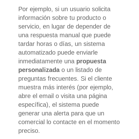
Por ejemplo, si un usuario solicita
información sobre tu producto o
servicio, en lugar de depender de
una respuesta manual que puede
tardar horas o días, un sistema
automatizado puede enviarle
inmediatamente una
propuesta
personalizada
o un listado de
preguntas frecuentes. Si el cliente
muestra más interés (por ejemplo,
abre el email o visita una página
específica), el sistema puede
generar una alerta para que un
comercial lo contacte en el momento
preciso.