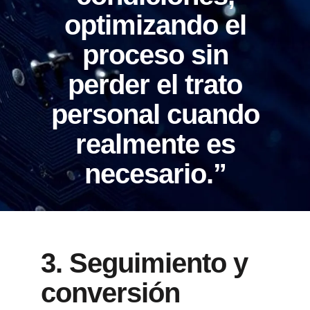
optimizando el
proceso sin
perder el trato
personal cuando
realmente es
necesario.”
3. Seguimiento y
conversión