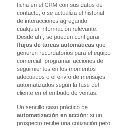
ficha en el CRM con sus datos de
contacto, o se actualiza el historial
de interacciones agregando
cualquier información relevante.
Desde ahí, se pueden configurar
flujos de tareas automáticas
que
generen recordatorios para el equipo
comercial, programar acciones de
seguimientos en los momentos
adecuados o el envío de mensajes
automatizados según la fase del
cliente en el embudo de ventas.
Un sencillo caso práctico de
automatización en acción
: si un
prospecto recibe una cotización pero