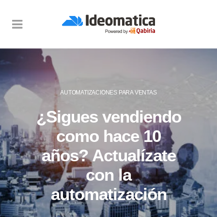
AUTOMATIZACIONES PARA VENTAS
¿Sigues vendiendo
como hace 10
años? Actualízate
con la
automatización