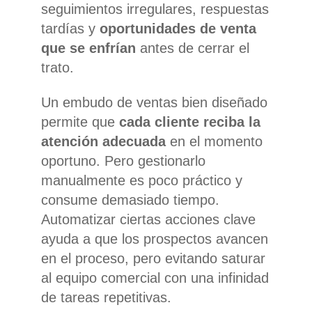
seguimientos irregulares, respuestas
tardías y
oportunidades de venta
que se enfrían
antes de cerrar el
trato.
Un embudo de ventas bien diseñado
permite que
cada cliente reciba la
atención adecuada
en el momento
oportuno. Pero gestionarlo
manualmente es poco práctico y
consume demasiado tiempo.
Automatizar ciertas acciones clave
ayuda a que los prospectos avancen
en el proceso, pero evitando saturar
al equipo comercial con una infinidad
de tareas repetitivas.