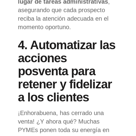
lugar de tareas administrativas
,
asegurando que cada prospecto
reciba la atención adecuada en el
momento oportuno.
4. Automatizar las
acciones
posventa para
retener y fidelizar
a los clientes
¡Enhorabuena, has cerrado una
venta! ¿Y ahora qué? Muchas
PYMEs ponen toda su energía en