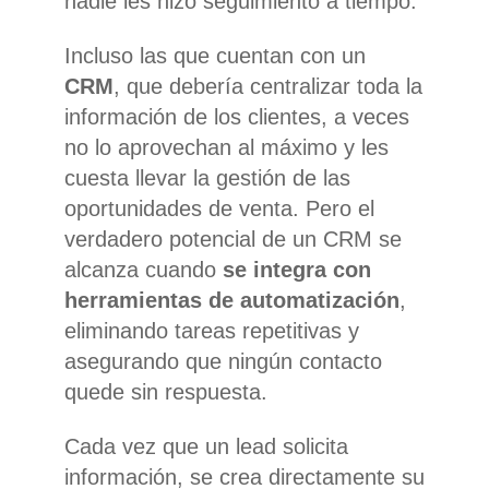
nadie les hizo seguimiento a tiempo.
Incluso las que cuentan con un
CRM
, que debería centralizar toda la
información de los clientes, a veces
no lo aprovechan al máximo y les
cuesta llevar la gestión de las
oportunidades de venta. Pero el
verdadero potencial de un CRM se
alcanza cuando
se integra con
herramientas de automatización
,
eliminando tareas repetitivas y
asegurando que ningún contacto
quede sin respuesta.
Cada vez que un lead solicita
información, se crea directamente su