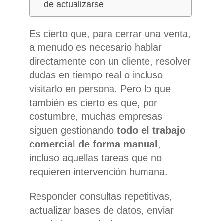
de actualizarse
Es cierto que, para cerrar una venta,
a menudo es necesario hablar
directamente con un cliente, resolver
dudas en tiempo real o incluso
visitarlo en persona. Pero lo que
también es cierto es que, por
costumbre, muchas empresas
siguen gestionando
todo el trabajo
comercial de forma manual
,
incluso aquellas tareas que no
requieren intervención humana.
Responder consultas repetitivas,
actualizar bases de datos, enviar