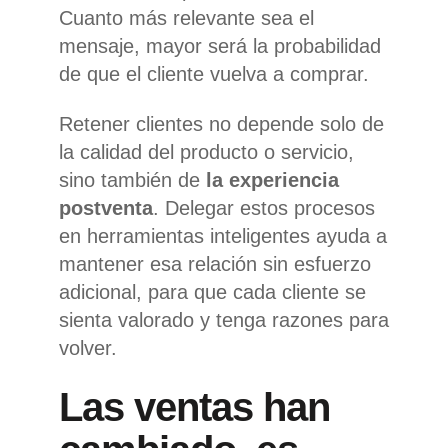
Cuanto más relevante sea el
mensaje, mayor será la probabilidad
de que el cliente vuelva a comprar.
Retener clientes no depende solo de
la calidad del producto o servicio,
sino también de
la experiencia
postventa
. Delegar estos procesos
en herramientas inteligentes ayuda a
mantener esa relación sin esfuerzo
adicional, para que cada cliente se
sienta valorado y tenga razones para
volver.
Las ventas han