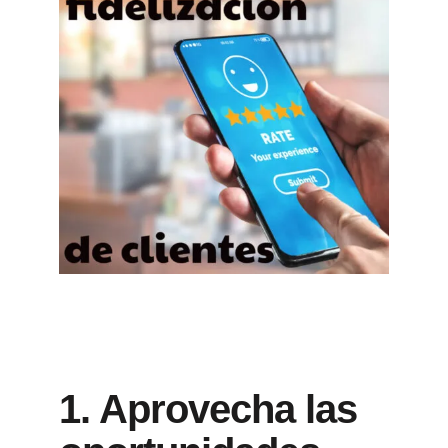
1. Aprovecha las