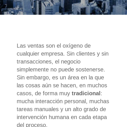
Las ventas son el oxígeno de
cualquier empresa. Sin clientes y sin
transacciones, el negocio
simplemente no puede sostenerse.
Sin embargo, es un área en la que
las cosas aún se hacen, en muchos
casos, de forma muy
tradicional
:
mucha interacción personal, muchas
tareas manuales y un alto grado de
intervención humana en cada etapa
del proceso.