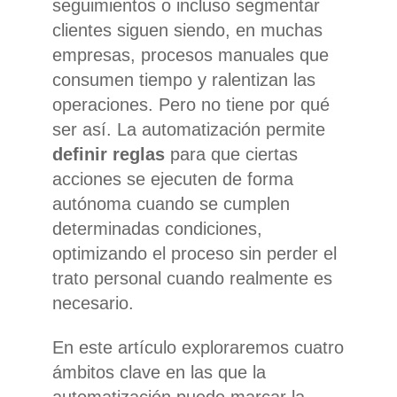
seguimientos o incluso segmentar
clientes siguen siendo, en muchas
empresas, procesos manuales que
consumen tiempo y ralentizan las
operaciones. Pero no tiene por qué
ser así. La automatización permite
definir reglas
para que ciertas
acciones se ejecuten de forma
autónoma cuando se cumplen
determinadas condiciones,
optimizando el proceso sin perder el
trato personal cuando realmente es
necesario.
En este artículo exploraremos cuatro
ámbitos clave en las que la