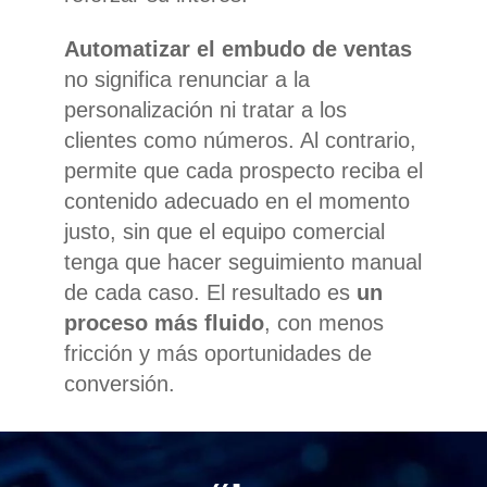
Automatizar el embudo de ventas
no significa renunciar a la
personalización ni tratar a los
clientes como números. Al contrario,
permite que cada prospecto reciba el
contenido adecuado en el momento
justo, sin que el equipo comercial
tenga que hacer seguimiento manual
de cada caso. El resultado es
un
proceso más fluido
, con menos
fricción y más oportunidades de
conversión.