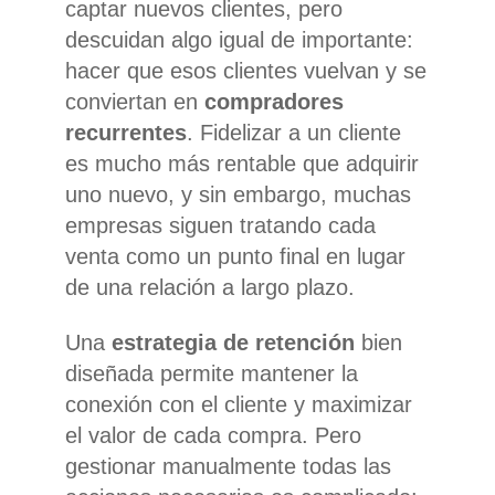
captar nuevos clientes, pero
descuidan algo igual de importante:
hacer que esos clientes vuelvan y se
conviertan en
compradores
recurrentes
. Fidelizar a un cliente
es mucho más rentable que adquirir
uno nuevo, y sin embargo, muchas
empresas siguen tratando cada
venta como un punto final en lugar
de una relación a largo plazo.
Una
estrategia de retención
bien
diseñada permite mantener la
conexión con el cliente y maximizar
el valor de cada compra. Pero
gestionar manualmente todas las