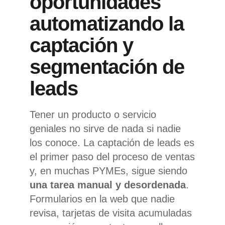
oportunidades
automatizando la
captación y
segmentación de
leads
Tener un producto o servicio
geniales no sirve de nada si nadie
los conoce. La captación de leads es
el primer paso del proceso de ventas
y, en muchas PYMEs, sigue siendo
una tarea manual y desordenada
.
Formularios en la web que nadie
revisa, tarjetas de visita acumuladas