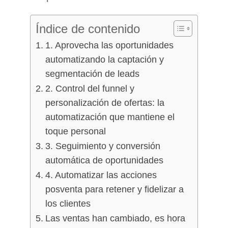
Índice de contenido
1. Aprovecha las oportunidades
automatizando la captación y
segmentación de leads
2. Control del funnel y
personalización de ofertas: la
automatización que mantiene el
toque personal
3. Seguimiento y conversión
automática de oportunidades
4. Automatizar las acciones
posventa para retener y fidelizar a
los clientes
Las ventas han cambiado, es hora