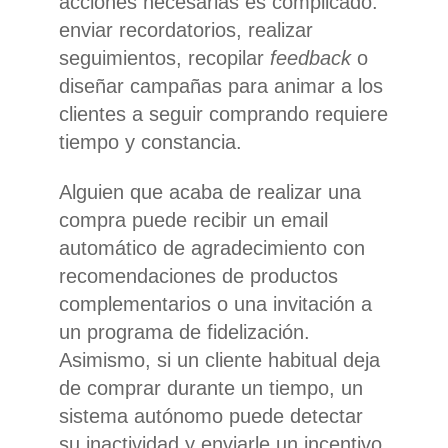
acciones necesarias es complicado:
enviar recordatorios, realizar
seguimientos, recopilar
feedback
o
diseñar campañas para animar a los
clientes a seguir comprando requiere
tiempo y constancia.
Alguien que acaba de realizar una
compra puede recibir un email
automático de agradecimiento con
recomendaciones de productos
complementarios o una invitación a
un programa de fidelización.
Asimismo, si un cliente habitual deja
de comprar durante un tiempo, un
sistema autónomo puede detectar
su inactividad y enviarle un incentivo