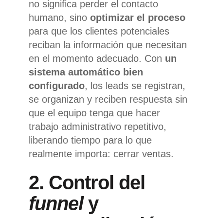
no significa perder el contacto
humano, sino
optimizar el proceso
para que los clientes potenciales
reciban la información que necesitan
en el momento adecuado. Con
un
sistema automático bien
configurado
, los leads se registran,
se organizan y reciben respuesta sin
que el equipo tenga que hacer
trabajo administrativo repetitivo,
liberando tiempo para lo que
realmente importa: cerrar ventas.
2. Control del
funnel
y