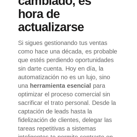
cambiado, es
hora de
actualizarse
Si sigues gestionando tus ventas
como hace una década, es probable
que estés perdiendo oportunidades
sin darte cuenta. Hoy en día, la
automatización no es un lujo, sino
una
herramienta esencial
para
optimizar el proceso comercial sin
sacrificar el trato personal. Desde la
captación de leads hasta la
fidelización de clientes, delegar las
tareas repetitivas a sistemas