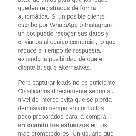
queden registrados de forma
automática. Si un posible cliente
escribe por WhatsApp o Instagram,
un bot puede recoger sus datos y
enviarlos al equipo comercial, lo que
reduce el tiempo de respuesta,
evitando la posibilidad de que el
cliente busque alternativas.
Pero capturar leads no es suficiente.
Clasificarlos directamente según su
nivel de interés evita que se pierda
demasiado tiempo en contactos
poco preparados para la compra,
enfocando los esfuerzos
en los
más prometedores. Un usuario que