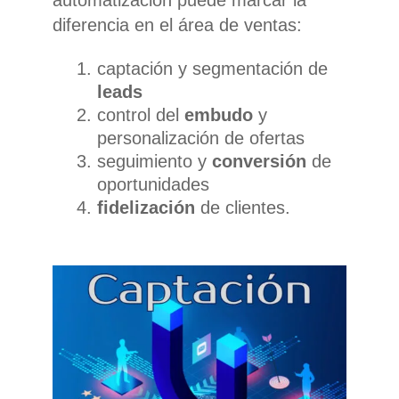
automatización puede marcar la
diferencia en el área de ventas:
captación y segmentación de
leads
control del
embudo
y
personalización de ofertas
seguimiento y
conversión
de
oportunidades
fidelización
de clientes.