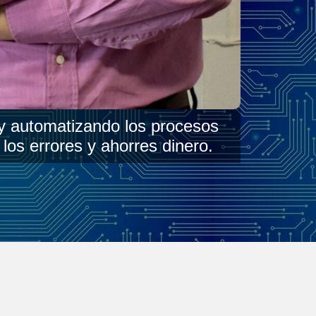
 y automatizando los procesos
os errores y ahorres dinero.