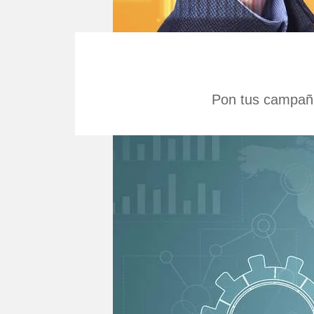
Pon tus campaña