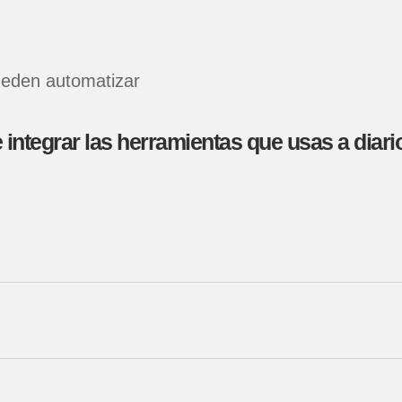
 integrar las herramientas que usas a diario