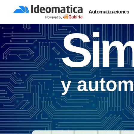
Automatizaciones
Sim
y autom