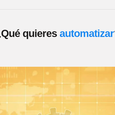
¿Qué quieres
automatizar