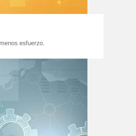
 menos esfuerzo.