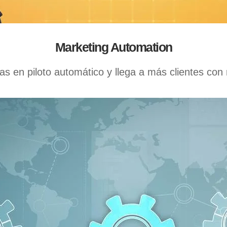
Marketing Automation
s en piloto automático y llega a más clientes con