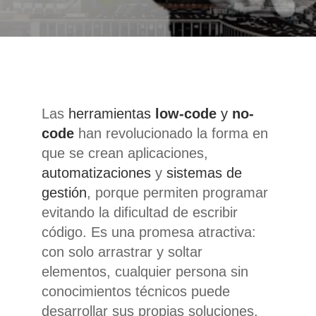
Las
herramientas
low-code
y
no-
code
han revolucionado la forma en
que se crean aplicaciones,
automatizaciones
y
sistemas de
gestión
, porque permiten programar
evitando la dificultad de escribir
código. Es una promesa atractiva:
con solo arrastrar y soltar
elementos, cualquier persona sin
conocimientos técnicos puede
desarrollar sus propias soluciones.