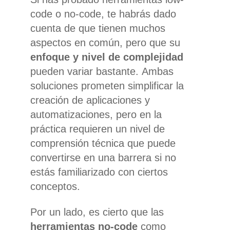
code o no-code, te habrás dado
cuenta de que tienen muchos
aspectos en común, pero que su
enfoque y nivel de complejidad
pueden variar bastante. Ambas
soluciones prometen simplificar la
creación de aplicaciones y
automatizaciones, pero en la
práctica requieren un nivel de
comprensión técnica que puede
convertirse en una barrera si no
estás familiarizado con ciertos
conceptos.
Por un lado, es cierto que las
herramientas no-code
como