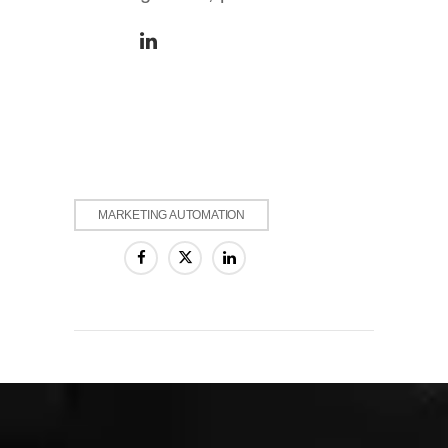
MARKETING AUTOMATION