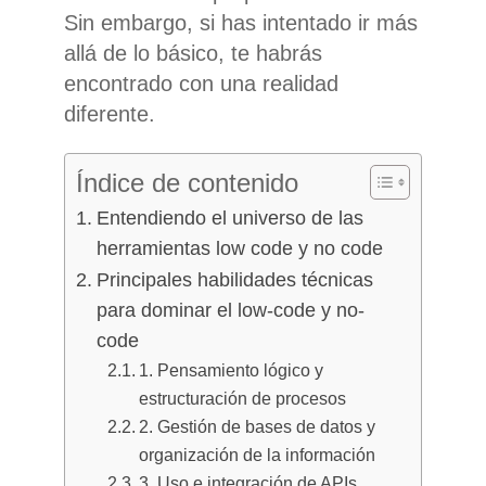
Sin embargo, si has intentado ir más
allá de lo básico, te habrás
encontrado con una realidad
diferente.
Índice de contenido
Entendiendo el universo de las
herramientas low code y no code
Principales habilidades técnicas
para dominar el low-code y no-
code
1. Pensamiento lógico y
estructuración de procesos
2. Gestión de bases de datos y
organización de la información
3. Uso e integración de APIs