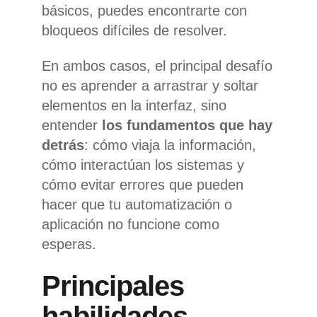
básicos, puedes encontrarte con
bloqueos difíciles de resolver.
En ambos casos, el principal desafío
no es aprender a arrastrar y soltar
elementos en la interfaz, sino
entender
los fundamentos que hay
detrás
: cómo viaja la información,
cómo interactúan los sistemas y
cómo evitar errores que pueden
hacer que tu automatización o
aplicación no funcione como
esperas.
Principales
habilidades