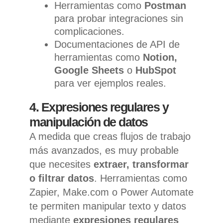
Herramientas como
Postman
para probar integraciones sin
complicaciones.
Documentaciones de API de
herramientas como
Notion,
Google Sheets
o
HubSpot
para ver ejemplos reales.
4. Expresiones regulares y
manipulación de datos
A medida que creas flujos de trabajo
más avanzados, es muy probable
que necesites
extraer, transformar
o filtrar datos
. Herramientas como
Zapier, Make.com o Power Automate
te permiten manipular texto y datos
mediante
expresiones regulares