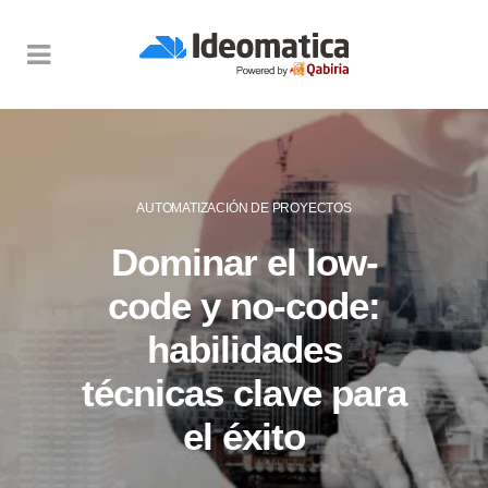
AUTOMATIZACIÓN DE PROYECTOS
Dominar el low-
code y no-code:
habilidades
técnicas clave para
el éxito