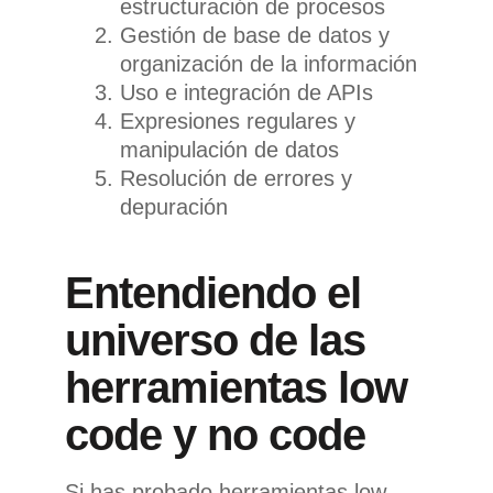
estructuración de procesos
Gestión de base de datos y
organización de la información
Uso e integración de APIs
Expresiones regulares y
manipulación de datos
Resolución de errores y
depuración
Entendiendo el
universo de las
herramientas low
code y no code
Si has probado herramientas low-