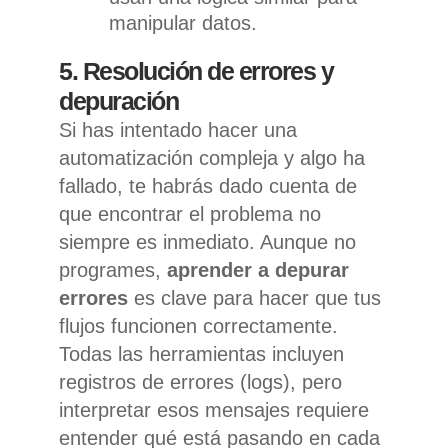
manipular datos.
5. Resolución de errores y
depuración
Si has intentado hacer una
automatización compleja y algo ha
fallado, te habrás dado cuenta de
que encontrar el problema no
siempre es inmediato. Aunque no
programes,
aprender a depurar
errores
es clave para hacer que tus
flujos funcionen correctamente.
Todas las herramientas incluyen
registros de errores (logs), pero
interpretar esos mensajes requiere
entender qué está pasando en cada