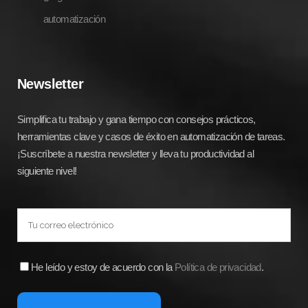
automatización
Newsletter
Simplifica tu trabajo y gana tiempo con consejos prácticos,
herramientas clave y casos de éxito en automatización de tareas.
¡Suscríbete a nuestra newsletter y lleva tu productividad al
siguiente nivel!
He leído y estoy de acuerdo con la
Política de privacidad
.