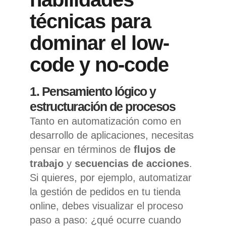
técnicas para
dominar el low-
code y no-code
1. Pensamiento lógico y
estructuración de procesos
Tanto en automatización como en
desarrollo de aplicaciones, necesitas
pensar en términos de
flujos de
trabajo
y
secuencias de acciones
.
Si quieres, por ejemplo, automatizar
la gestión de pedidos en tu tienda
online, debes visualizar el proceso
paso a paso: ¿qué ocurre cuando