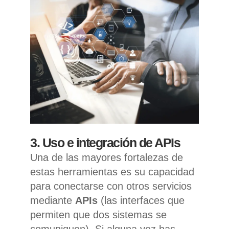
3. Uso e integración de APIs
Una de las mayores fortalezas de
estas herramientas es su capacidad
para conectarse con otros servicios
mediante
APIs
(las interfaces que
permiten que dos sistemas se
comuniquen). Si alguna vez has