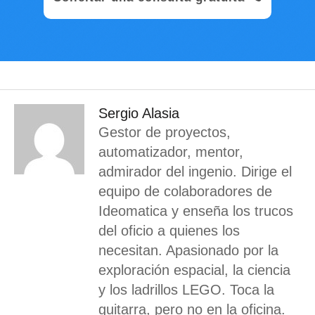
Sergio Alasia
Gestor de proyectos,
automatizador, mentor,
admirador del ingenio. Dirige el
equipo de colaboradores de
Ideomatica y enseña los trucos
del oficio a quienes los
necesitan. Apasionado por la
exploración espacial, la ciencia
y los ladrillos LEGO. Toca la
guitarra, pero no en la oficina.