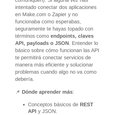
intentado conectar dos aplicaciones
en Make.com o Zapier y no
funcionaba como esperabas,
seguramente te hayas topado con
términos como
endpoints, claves
API, payloads o JSON
. Entender lo
básico sobre cómo funcionan las API
te permitirá conectar servicios de
manera más eficiente y solucionar
problemas cuando algo no va como
debería.
📌
Dónde aprender más
:
Conceptos básicos de
REST
API
y JSON.