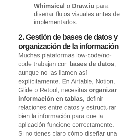
Whimsical
o
Draw.io
para
diseñar flujos visuales antes de
implementarlos.
2. Gestión de bases de datos y
organización de la información
Muchas plataformas low-code/no-
code trabajan con
bases de datos
,
aunque no las llamen así
explícitamente. En Airtable, Notion,
Glide o Retool, necesitas
organizar
información en tablas
, definir
relaciones entre datos y estructurar
bien la información para que la
aplicación funcione correctamente.
Si no tienes claro cómo diseñar una