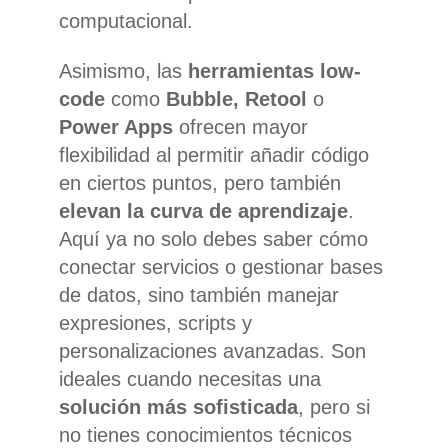
computacional.
Asimismo, las
herramientas low-
code
como
Bubble, Retool
o
Power Apps
ofrecen mayor
flexibilidad al permitir añadir código
en ciertos puntos, pero también
elevan la curva de aprendizaje
.
Aquí ya no solo debes saber cómo
conectar servicios o gestionar bases
de datos, sino también manejar
expresiones, scripts y
personalizaciones avanzadas. Son
ideales cuando necesitas una
solución más sofisticada
, pero si
no tienes conocimientos técnicos