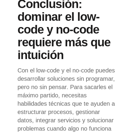
Conclusión:
dominar el low-
code y no-code
requiere más que
intuición
Con el low-code y el no-code puedes
desarrollar soluciones sin programar,
pero no sin pensar. Para sacarles el
máximo partido, necesitas
habilidades técnicas que te ayuden a
estructurar procesos, gestionar
datos, integrar servicios y solucionar
problemas cuando algo no funciona