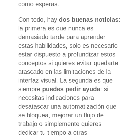
como esperas.
Con todo, hay
dos buenas noticias
:
la primera es que nunca es
demasiado tarde para aprender
estas habilidades, solo es necesario
estar dispuesto a profundizar estos
conceptos si quieres evitar quedarte
atascado en las limitaciones de la
interfaz visual. La segunda es que
siempre
puedes pedir ayuda
: si
necesitas indicaciones para
desatascar una automatización que
se bloquea, mejorar un flujo de
trabajo o simplemente quieres
dedicar tu tiempo a otras