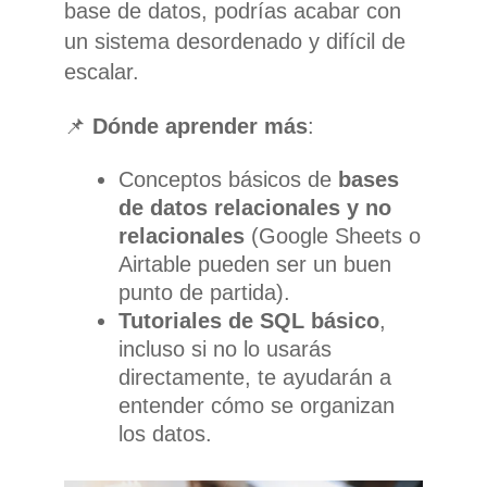
base de datos, podrías acabar con
un sistema desordenado y difícil de
escalar.
📌
Dónde aprender más
:
Conceptos básicos de
bases
de datos relacionales y no
relacionales
(Google Sheets o
Airtable pueden ser un buen
punto de partida).
Tutoriales de SQL básico
,
incluso si no lo usarás
directamente, te ayudarán a
entender cómo se organizan
los datos.