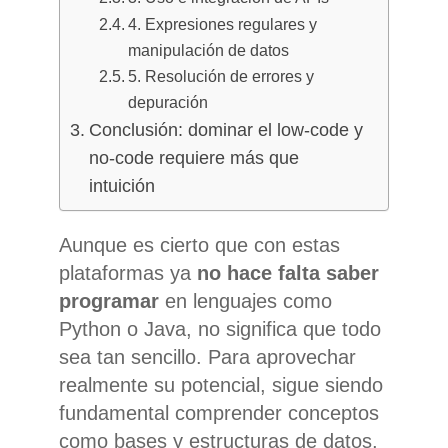
4. Expresiones regulares y
manipulación de datos
5. Resolución de errores y
depuración
Conclusión: dominar el low-code y
no-code requiere más que
intuición
Aunque es cierto que con estas
plataformas ya
no hace falta saber
programar
en lenguajes como
Python o Java, no significa que todo
sea tan sencillo. Para aprovechar
realmente su potencial, sigue siendo
fundamental comprender conceptos
como bases y estructuras de datos,