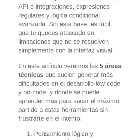
API e integraciones, expresiones
regulares y lógica condicional
avanzada. Sin esta base, es fácil
que te quedes atascado en
limitaciones que no se resuelven
simplemente con la interfaz visual.
En este artículo veremos las
5
áreas
técnicas
que suelen generar más
dificultades en el desarrollo low-code
y no-code, y dónde se puede
aprender más para sacar el máximo
partido a estas herramientas sin
frustrarte en el intento:
Pensamiento lógico y