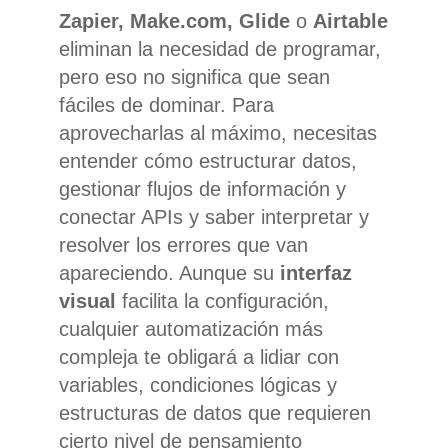
Zapier, Make.com, Glide
o
Airtable
eliminan la necesidad de programar,
pero eso no significa que sean
fáciles de dominar. Para
aprovecharlas al máximo, necesitas
entender cómo estructurar datos,
gestionar flujos de información y
conectar APIs y saber interpretar y
resolver los errores que van
apareciendo. Aunque su
interfaz
visual
facilita la configuración,
cualquier automatización más
compleja te obligará a lidiar con
variables, condiciones lógicas y
estructuras de datos que requieren
cierto nivel de pensamiento