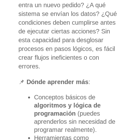
entra un nuevo pedido? ¿A qué
sistema se envían los datos? ¿Qué
condiciones deben cumplirse antes
de ejecutar ciertas acciones? Sin
esta capacidad para desglosar
procesos en pasos lógicos, es fácil
crear flujos ineficientes o con
errores.
📌
Dónde aprender más
:
Conceptos básicos de
algoritmos y lógica de
programación
(puedes
aprenderlos sin necesidad de
programar realmente).
Herramientas como