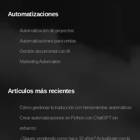
Automatizaciones
Automatización de proyectos
Automatizaciones para ventas
Gestión documental con IA
Marketing Automation
Artículos más recientes
Cómo gestionar la traducción con herramientas automáticas
Crear automatizaciones en Python con ChatGPT sin
esfuerzo
¿Sigues vendiendo como hace 10 años? Actualízate con la