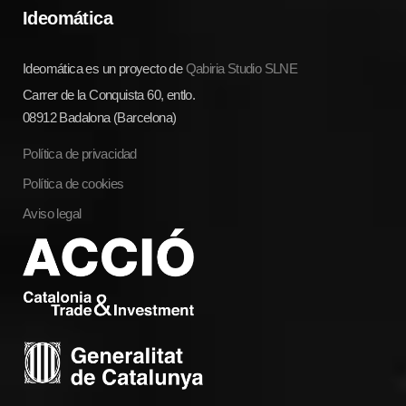
Ideomática
Ideomática es un proyecto de
Qabiria Studio SLNE
Carrer de la Conquista 60, entlo.
08912 Badalona (Barcelona)
Política de privacidad
Política de cookies
Aviso legal