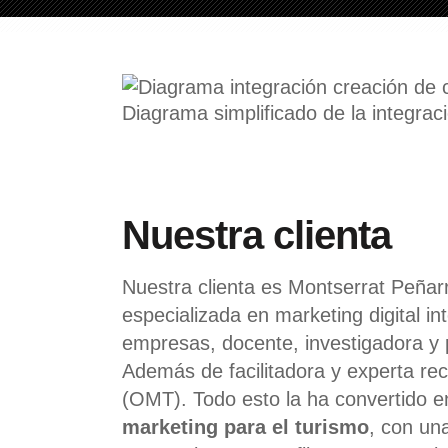
Diagrama simplificado de la integrac
Nuestra clienta
Nuestra clienta es Montserrat Peña
especializada en marketing digital i
empresas, docente, investigadora y 
Además de facilitadora y experta re
(OMT). Todo esto la ha convertido 
marketing para el turismo
, con un