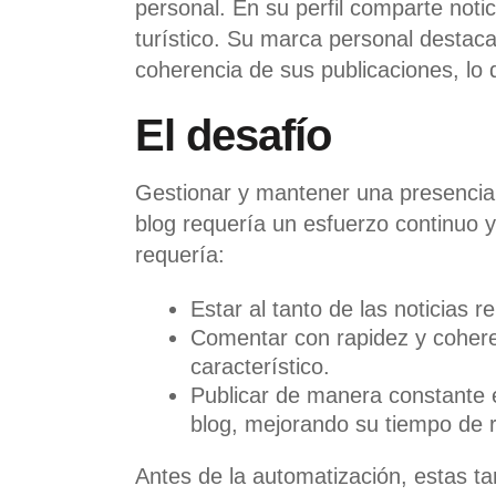
personal. En su perfil comparte notic
turístico. Su marca personal destaca 
coherencia de sus publicaciones, lo
El desafío
Gestionar y mantener una presencia 
blog requería un esfuerzo continuo y 
requería:
Estar al tanto de las noticias r
Comentar con rapidez y coherenc
característico.
Publicar de manera constante
blog, mejorando su tiempo de 
Antes de la automatización, estas t