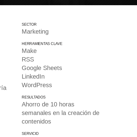
SECTOR
Marketing
HERRAMIENTAS CLAVE
Make
RSS
Google Sheets
LinkedIn
WordPress
ría
RESULTADOS
Ahorro de 10 horas
semanales en la creación de
contenidos
SERVICIO