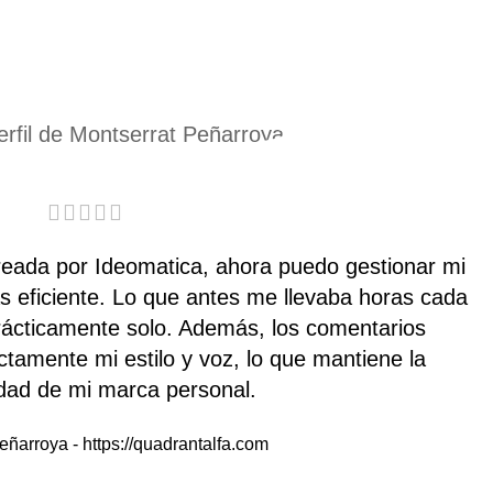
reada por Ideomatica, ahora puedo gestionar mi
 eficiente. Lo que antes me llevaba horas cada
ácticamente solo. Además, los comentarios
tamente mi estilo y voz, lo que mantiene la
idad de mi marca personal.
Peñarroya
-
https://quadrantalfa.com