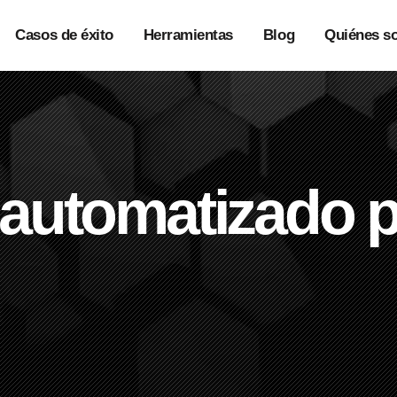
Casos de éxito
Herramientas
Blog
Quiénes s
automatizado p