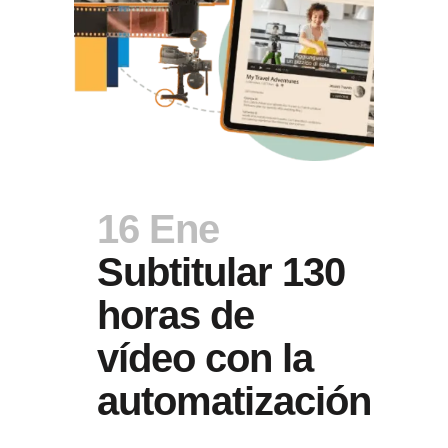
16 Ene
Subtitular 130
horas de
vídeo con la
automatización