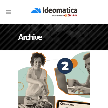
Archive