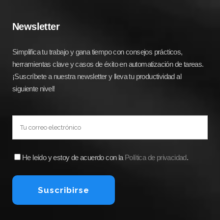
Newsletter
Simplifica tu trabajo y gana tiempo con consejos prácticos,
herramientas clave y casos de éxito en automatización de tareas.
¡Suscríbete a nuestra newsletter y lleva tu productividad al
siguiente nivel!
He leído y estoy de acuerdo con la
Política de privacidad
.