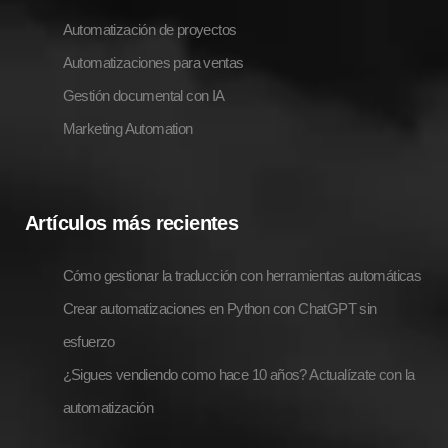
Automatización de proyectos
Automatizaciones para ventas
Gestión documental con IA
Marketing Automation
Artículos más recientes
Cómo gestionar la traducción con herramientas automáticas
Crear automatizaciones en Python con ChatGPT sin
esfuerzo
¿Sigues vendiendo como hace 10 años? Actualízate con la
automatización