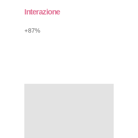
Interazione
+87%