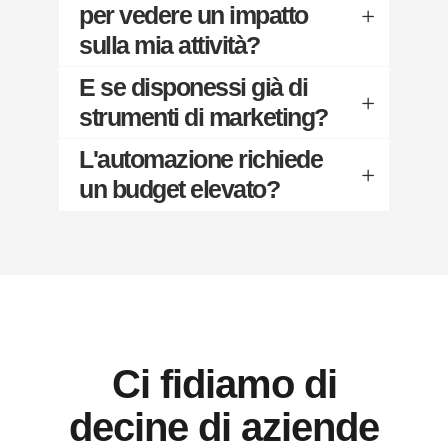
per vedere un impatto
sulla mia attività?
E se disponessi già di
strumenti di marketing?
L'automazione richiede
un budget elevato?
Ci fidiamo di
decine di aziende