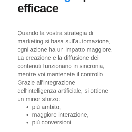
efficace
Quando la vostra strategia di
marketing si basa sull'automazione,
ogni azione ha un impatto maggiore.
La creazione e la diffusione dei
contenuti funzionano in sincronia,
mentre voi mantenete il controllo.
Grazie all'integrazione
dell'intelligenza artificiale, si ottiene
un minor sforzo:
più ambito,
maggiore interazione,
più conversioni.