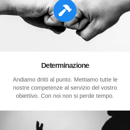
Determinazione
Andiamo dritti al punto. Mettiamo tutte le
nostre competenze al servizio del vostro
obiettivo. Con noi non si perde tempo.