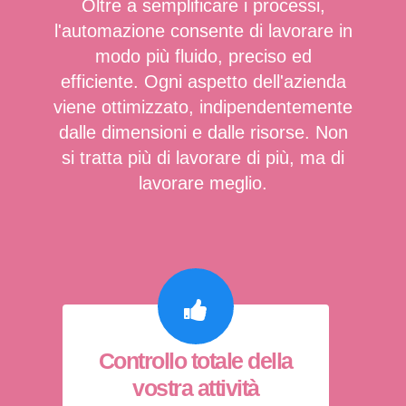
Oltre a semplificare i processi,
l'automazione consente di lavorare in
modo più fluido, preciso ed
efficiente. Ogni aspetto dell'azienda
viene ottimizzato, indipendentemente
dalle dimensioni e dalle risorse. Non
si tratta più di lavorare di più, ma di
lavorare meglio.
Controllo totale della
vostra attività