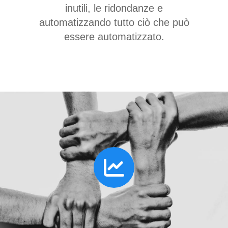
inutili, le ridondanze e
automatizzando tutto ciò che può
essere automatizzato.