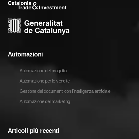
Automazioni
Automazione del progetto
Automazione per le vendite
Gestione dei documenti con l'intelligenza artificiale
Automazione del marketing
Articoli più recenti