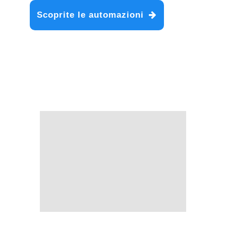
Scoprite le automazioni