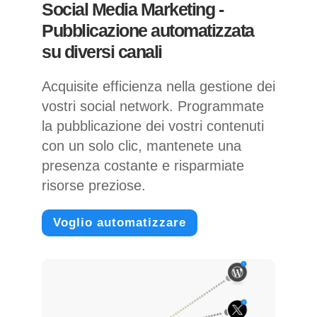
Social Media Marketing -
Pubblicazione automatizzata
su diversi canali
Acquisite efficienza nella gestione dei
vostri social network. Programmate
la pubblicazione dei vostri contenuti
con un solo clic, mantenete una
presenza costante e risparmiate
risorse preziose.
Voglio automatizzare