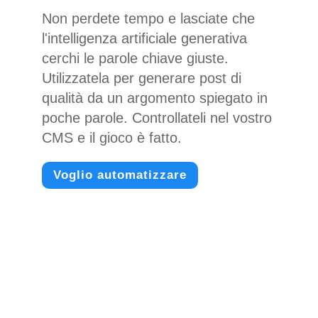
Non perdete tempo e lasciate che
l'intelligenza artificiale generativa
cerchi le parole chiave giuste.
Utilizzatela per generare post di
qualità da un argomento spiegato in
poche parole. Controllateli nel vostro
CMS e il gioco è fatto.
Voglio automatizzare