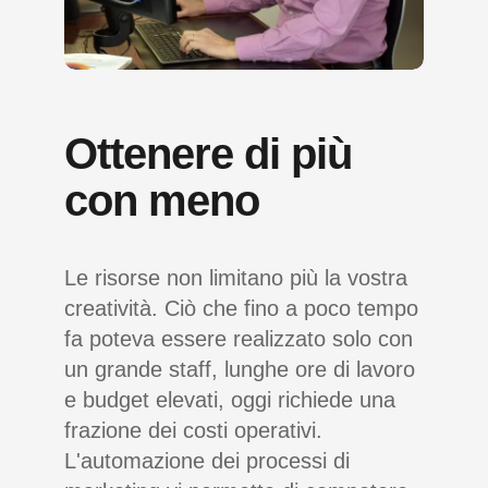
Ottenere di più
con meno
Le risorse non limitano più la vostra
creatività. Ciò che fino a poco tempo
fa poteva essere realizzato solo con
un grande staff, lunghe ore di lavoro
e budget elevati, oggi richiede una
frazione dei costi operativi.
L'automazione dei processi di