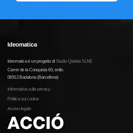
Ideomatica
Ideomatica è un progetto di
Studio Qabiria SLNE
Carrer de la Conquista 60, entlo.
08912 Badalona (Barcellona)
Informativa sulla privacy
Politica sui cookie
Avviso legale