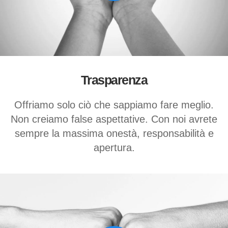
Trasparenza
Offriamo solo ciò che sappiamo fare meglio.
Non creiamo false aspettative. Con noi avrete
sempre la massima onestà, responsabilità e
apertura.