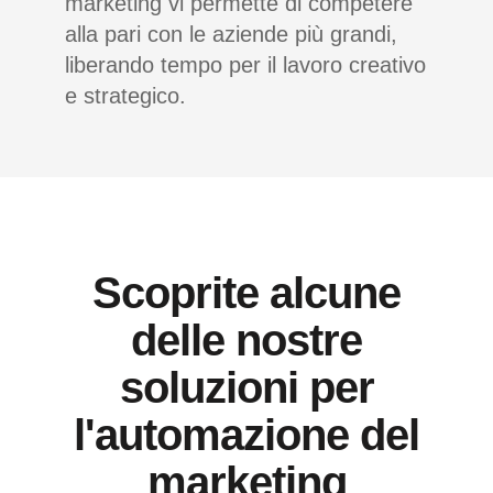
marketing vi permette di competere
alla pari con le aziende più grandi,
liberando tempo per il lavoro creativo
e strategico.
Scoprite alcune
delle nostre
soluzioni per
l'automazione del
marketing