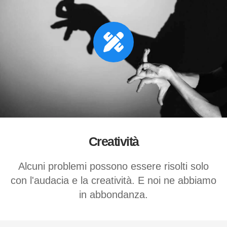
Creatività
Alcuni problemi possono essere risolti solo
con l'audacia e la creatività. E noi ne abbiamo
in abbondanza.