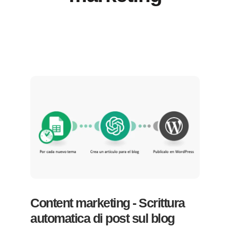
Content marketing - Scrittura
automatica di post sul blog