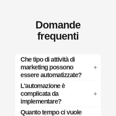
Domande
frequenti
Che tipo di attività di
marketing possono
essere automatizzate?
L'automazione è
complicata da
implementare?
Quanto tempo ci vuole