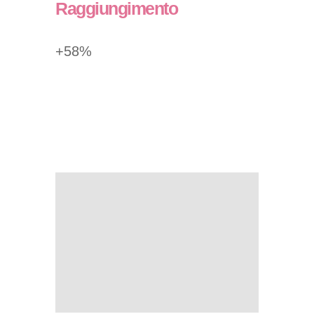
Raggiungimento
+58%