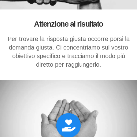
Attenzione al risultato
Per trovare la risposta giusta occorre porsi la
domanda giusta. Ci concentriamo sul vostro
obiettivo specifico e tracciamo il modo più
diretto per raggiungerlo.