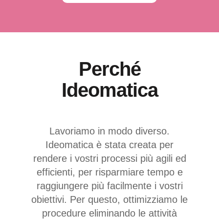
Perché
Ideomatica
Lavoriamo in modo diverso.
Ideomatica è stata creata per
rendere i vostri processi più agili ed
efficienti, per risparmiare tempo e
raggiungere più facilmente i vostri
obiettivi. Per questo, ottimizziamo le
procedure eliminando le attività