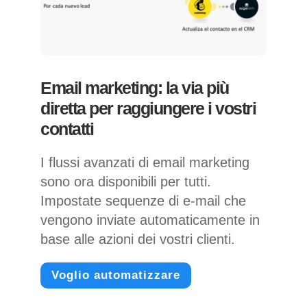
Email marketing: la via più
diretta per raggiungere i vostri
contatti
I flussi avanzati di email marketing
sono ora disponibili per tutti.
Impostate sequenze di e-mail che
vengono inviate automaticamente in
base alle azioni dei vostri clienti.
Voglio automatizzare