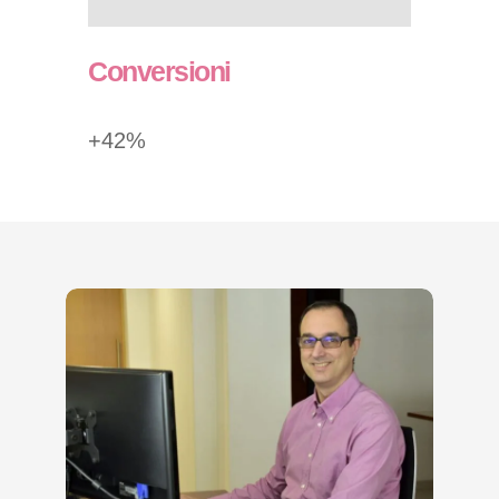
Conversioni
+42%