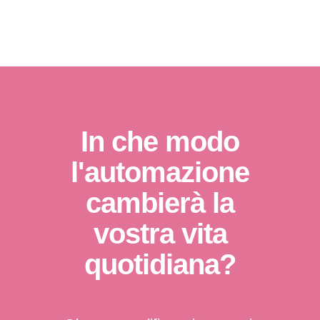
In che modo
l'automazione
cambierà la
vostra vita
quotidiana?